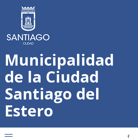
Municipalidad
de la Ciudad
Santiago del
Estero