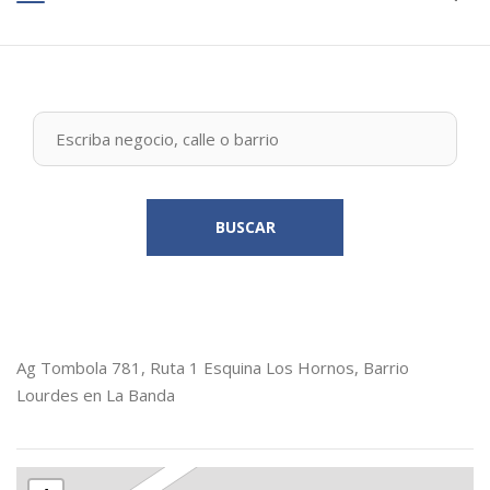
BUSCAR
Ag Tombola 781, Ruta 1 Esquina Los Hornos, Barrio
Lourdes en La Banda