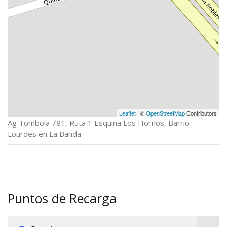
Leaflet
| ©
OpenStreetMap
Contributors
Ag Tombola 781, Ruta 1 Esquina Los Hornos, Barrio
Lourdes en La Banda
Puntos de Recarga