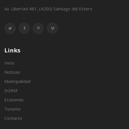
Av. Libertad 481, (4200) Santiago del Estero
Links
Inicio
Noticias
Municipalidad
DGRM
Economía
Turismo
Contacto