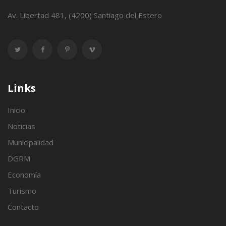
Av. Libertad 481, (4200) Santiago del Estero
Links
Inicio
Noticias
Municipalidad
DGRM
Economía
Turismo
Contacto