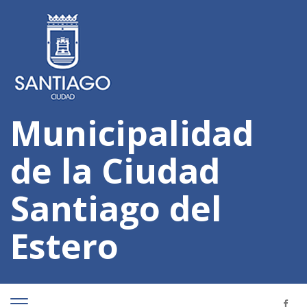
Municipalidad
de la Ciudad
Santiago del
Estero