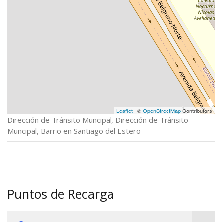
Leaflet
| ©
OpenStreetMap
Contributors
Dirección de Tránsito Muncipal, Dirección de Tránsito
Muncipal, Barrio en Santiago del Estero
Puntos de Recarga