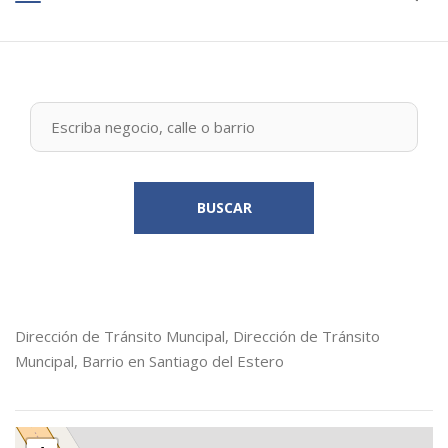
BUSCAR
Dirección de Tránsito Muncipal, Dirección de Tránsito
Muncipal, Barrio en Santiago del Estero