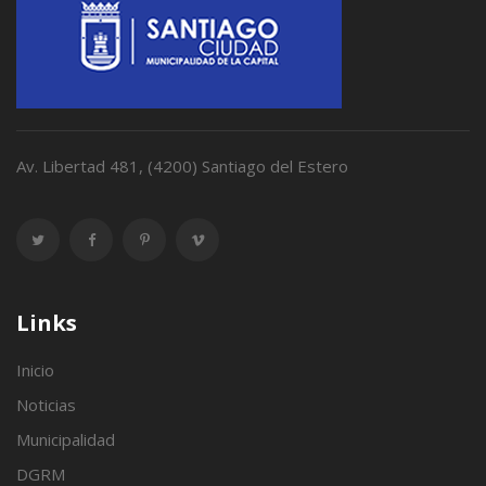
Av. Libertad 481, (4200) Santiago del Estero
Links
Inicio
Noticias
Municipalidad
DGRM