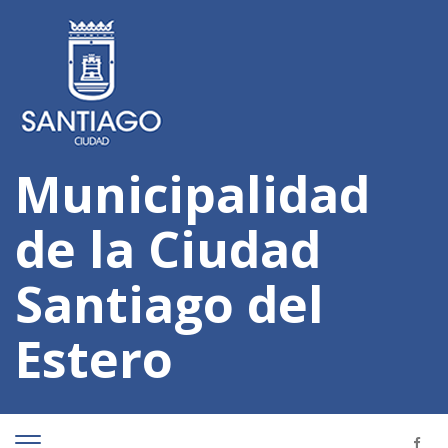
Municipalidad
de la Ciudad
Santiago del
Estero