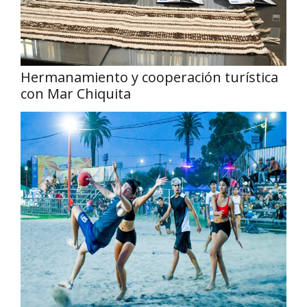
Hermanamiento y cooperación turística
con Mar Chiquita