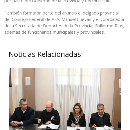
por parte del Gobierno de la Provincia y del municipio.
También formaron parte del anuncio el delgado provincial
del Consejo Federal de AFA, Manuel Cuevas y el coordinador
de la Secretaría de Deportes de la Provincia, Guillermo Ríos;
además de funcionarios municipales y provinciales.
Noticias Relacionadas