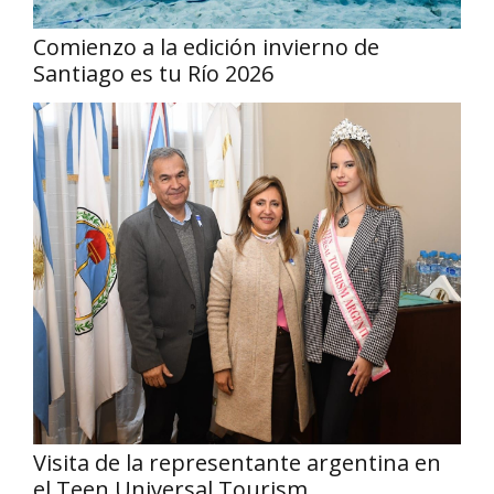
Comienzo a la edición invierno de
Santiago es tu Río 2026
Visita de la representante argentina en
el Teen Universal Tourism