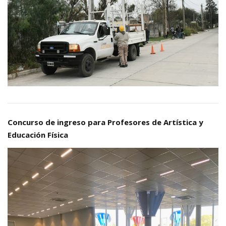
Concurso de ingreso para Profesores de Artística y
Educación Física