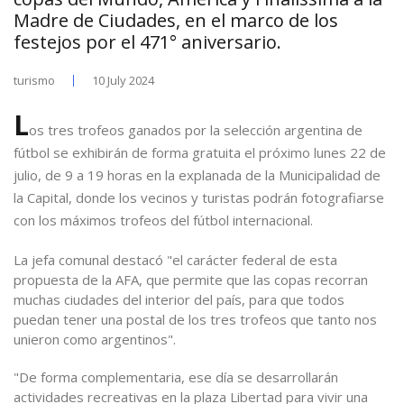
Madre de Ciudades, en el marco de los
festejos por el 471° aniversario.
turismo
10 July 2024
L
os tres trofeos ganados por la selección argentina de
fútbol se exhibirán de forma gratuita el próximo lunes 22 de
julio, de 9 a 19 horas en la explanada de la Municipalidad de
la Capital, donde los vecinos y turistas podrán fotografiarse
con los máximos trofeos del fútbol internacional.
La jefa comunal destacó "el carácter federal de esta
propuesta de la AFA, que permite que las copas recorran
muchas ciudades del interior del país, para que todos
puedan tener una postal de los tres trofeos que tanto nos
unieron como argentinos".
"De forma complementaria, ese día se desarrollarán
actividades recreativas en la plaza Libertad para vivir una