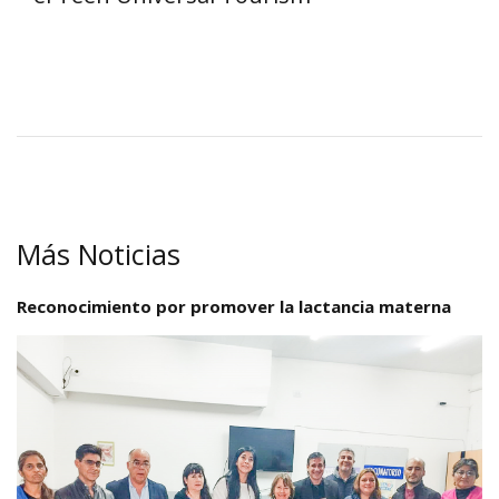
Más Noticias
Reconocimiento por promover la lactancia materna