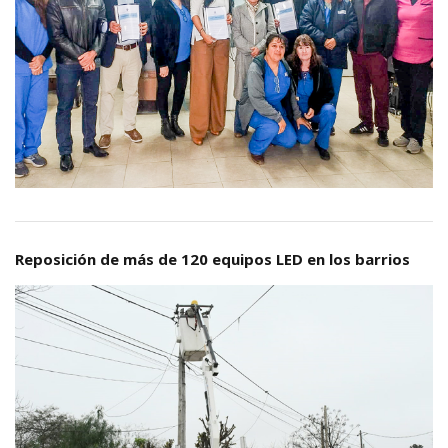
Reposición de más de 120 equipos LED en los barrios