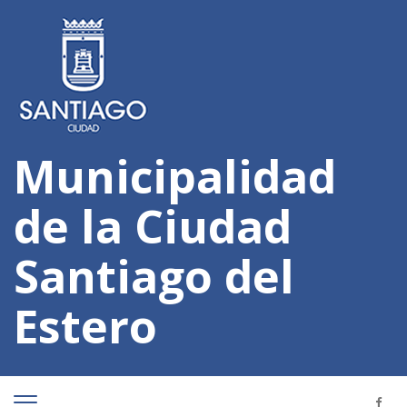
Municipalidad
de la Ciudad
Santiago del
Estero