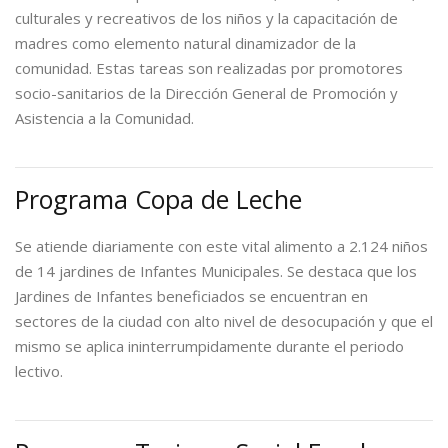
culturales y recreativos de los niños y la capacitación de
madres como elemento natural dinamizador de la
comunidad. Estas tareas son realizadas por promotores
socio-sanitarios de la Dirección General de Promoción y
Asistencia a la Comunidad.
Programa Copa de Leche
Se atiende diariamente con este vital alimento a 2.124 niños
de 14 jardines de Infantes Municipales. Se destaca que los
Jardines de Infantes beneficiados se encuentran en
sectores de la ciudad con alto nivel de desocupación y que el
mismo se aplica ininterrumpidamente durante el periodo
lectivo.