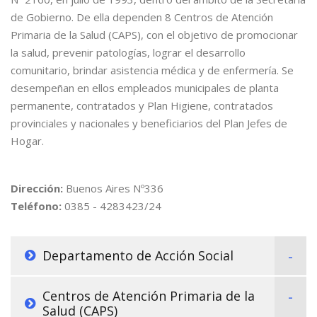
de Gobierno. De ella dependen 8 Centros de Atención
Primaria de la Salud (CAPS), con el objetivo de promocionar
la salud, prevenir patologías, lograr el desarrollo
comunitario, brindar asistencia médica y de enfermería. Se
desempeñan en ellos empleados municipales de planta
permanente, contratados y Plan Higiene, contratados
provinciales y nacionales y beneficiarios del Plan Jefes de
Hogar.
Dirección:
Buenos Aires Nº336
Teléfono:
0385 - 4283423/24
Departamento de Acción Social
Centros de Atención Primaria de la
Salud (CAPS)