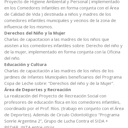
Proyecto de Higiene Ambiental y Personal ( implementado
en los Comedores Infantiles en forma conjunta con el Área
de Calidad de Vida ) destinada a niños y madres de los
comedores infantiles municipales y vecinos de la zona de
influencia de los mismos.
Derechos del Niño y la Mujer
Charlas de capacitacion a las madres de los niños que
asisten a los comedores infantiles sobre: Derecho del niño y
de la mujer, implementado en forma conjunta con la Oficina
del niño.
Educación y Cultura
Charlas de capacitación a las madres de los niños de los
Jardines de Infantes Municipales beneficiarios del Programa
Copa de Leche sobre: “Derechos del niño y de la Mujer”.
Área de Deportes y Recreación
La realización del Proyecto de Recreación Social con
profesores de educación física en los comedores infantiles,
coordinado por el Prof. Ríos. (trabajo en conjunto con el Área
de Deportes). Además de Circulo Odontológico “Programa
Sonríe Argentina 2”, Grupo de Lucha Contra el SIDA +
REDAR, INTA entre otros.