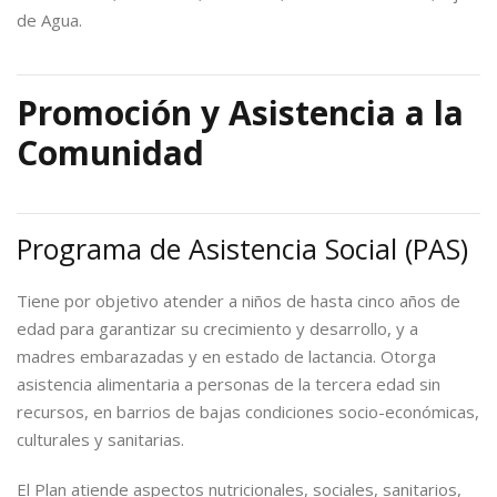
de Agua.
Promoción y Asistencia a la
Comunidad
Programa de Asistencia Social (PAS)
Tiene por objetivo atender a niños de hasta cinco años de
edad para garantizar su crecimiento y desarrollo, y a
madres embarazadas y en estado de lactancia. Otorga
asistencia alimentaria a personas de la tercera edad sin
recursos, en barrios de bajas condiciones socio-económicas,
culturales y sanitarias.
El Plan atiende aspectos nutricionales, sociales, sanitarios,