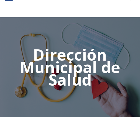
Dirección
Municipal de
Salud