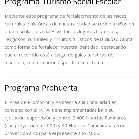
Programa Turismo Social Escolar
Mediante este programa de fortalecimiento de las raíces
culturales e históricas de nuestra ciudad se recibe a niños en
edad escolar, los cuales visitan los lugares históricos,
religiosos, culturales y circuitos turísticos de la ciudad capital
como forma de fortalecer nuestra identidad, destacando
que el recorrido está a cargo de guías turísticas del
municipio, con formación especifica en el tema.
Programa Prohuerta
El Área de Promoción y Asistencia a la Comunidad en
convenio con el INTA, tiene implementadas bajo su
ejecución, supervisión y control 2.400 Huertas Familiares
(con proyección a 4.000) y 40 Huertas Comunitarias (con
proyección a 40) para el presente año 2.006.