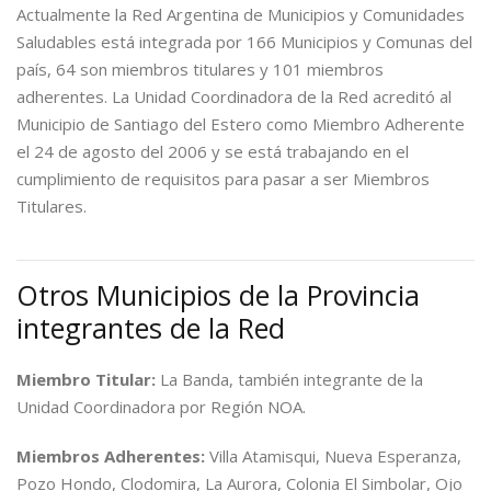
Actualmente la Red Argentina de Municipios y Comunidades
Saludables está integrada por 166 Municipios y Comunas del
país, 64 son miembros titulares y 101 miembros
adherentes. La Unidad Coordinadora de la Red acreditó al
Municipio de Santiago del Estero como Miembro Adherente
el 24 de agosto del 2006 y se está trabajando en el
cumplimiento de requisitos para pasar a ser Miembros
Titulares.
Otros Municipios de la Provincia
integrantes de la Red
Miembro Titular:
La Banda, también integrante de la
Unidad Coordinadora por Región NOA.
Miembros Adherentes:
Villa Atamisqui, Nueva Esperanza,
Pozo Hondo, Clodomira, La Aurora, Colonia El Simbolar, Ojo