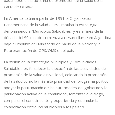
basándose en la doctrina de promoción de la salud de la
Carta de Ottawa.
En América Latina a partir de 1991 la Organización
Panamericana de la Salud (OPS) impulsa la estrategia
denominándola “Municipios Saludables” y es a fines de la
década del 90 cuando comienza a desarrollarse en Argentina
bajo el impulso del Ministerio de Salud de la Nación y la
Representación de OPS/OMS en el país.
La misión de la estrategia Municipios y Comunidades
Saludables es fortalecer la ejecución de las actividades de
promoción de la salud a nivel local, colocando la promoción
de la salud como la más alta prioridad del programa político;
apoyar la participación de las autoridades del gobierno y la
participación activa de la comunidad, fomentar el diálogo,
compartir el conocimiento y experiencia y estimular la
colaboración entre los municipios y los países.