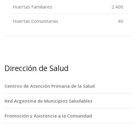
Huertas Familiares
2.400
Huertas Comunitarias
40
Dirección de Salud
Centros de Atención Primaria de la Salud
Red Argentina de Municipios Saludables
Promoción y Asistencia a la Comunidad