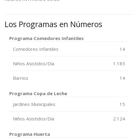
Los Programas en Números
Programa Comedores Infantiles
Comedores Infantiles
14
Niños Asistidos/Día
1.185
Barrios
14
Programa Copa de Leche
Jardines Municipales
15
Niños Asistidos/Día
2.124
Programa Huerta