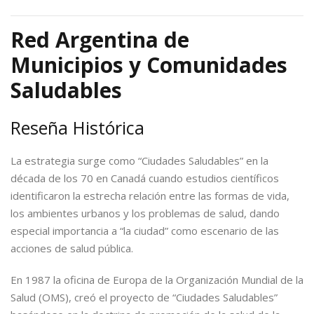
Red Argentina de
Municipios y Comunidades
Saludables
Reseña Histórica
La estrategia surge como “Ciudades Saludables” en la
década de los 70 en Canadá cuando estudios científicos
identificaron la estrecha relación entre las formas de vida,
los ambientes urbanos y los problemas de salud, dando
especial importancia a “la ciudad” como escenario de las
acciones de salud pública.
En 1987 la oficina de Europa de la Organización Mundial de la
Salud (OMS), creó el proyecto de “Ciudades Saludables”