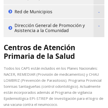
Red de Municipios
Dirección General de Promoción y
Asistencia a la Comunidad
Centros de Atención
Primaria de la Salud
Todos los CAPS están incluidos en los Planes Nacionales:
NACER, REMEDIAR (Provisión de medicamentos) y CHAU
LOMBRIZ (Prevención de Parasitosis). Programa Provincial
Sonrisas Santiagueñas (control odontológico). Actualmente
están incorporados además al Programa de vigilancia
Epidemiológica EPI-STREP de Investigación para el logro de
una vacuna contra el neumococo.