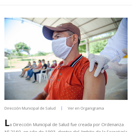
Dirección Municipal de Salud
Ver en
Organigrama
L
a Dirección Municipal de Salud fue creada por Ordenanza
Nº 2160, en julio de 1993, dentro del ámbito de la Secretaría