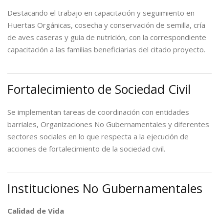
Destacando el trabajo en capacitación y seguimiento en
Huertas Orgánicas, cosecha y conservación de semilla, cría
de aves caseras y guía de nutrición, con la correspondiente
capacitación a las familias beneficiarias del citado proyecto.
Fortalecimiento de Sociedad Civil
Se implementan tareas de coordinación con entidades
barriales, Organizaciones No Gubernamentales y diferentes
sectores sociales en lo que respecta a la ejecución de
acciones de fortalecimiento de la sociedad civil.
Instituciones No Gubernamentales
Calidad de Vida