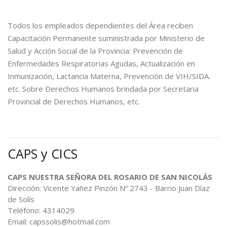
Todos los empleados dependientes del Área reciben
Capacitación Permanente suministrada por Ministerio de
Salud y Acción Social de la Provincia: Prevención de
Enfermedades Respiratorias Agudas, Actualización en
Inmunización, Lactancia Materna, Prevención de VIH/SIDA.
etc. Sobre Derechos Humanos brindada por Secretaria
Provincial de Derechos Humanos, etc.
CAPS y CICS
CAPS NUESTRA SEÑORA DEL ROSARIO DE SAN NICOLÁS
Dirección: Vicente Yañez Pinzón Nº 2743 - Barrio Juan Díaz
de Solís
Teléfono: 4314029
Email: capssolis@hotmail.com