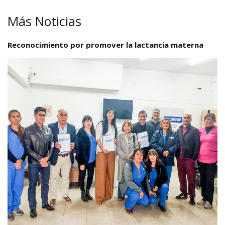
Más Noticias
Reconocimiento por promover la lactancia materna