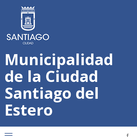
Municipalidad
de la Ciudad
Santiago del
Estero