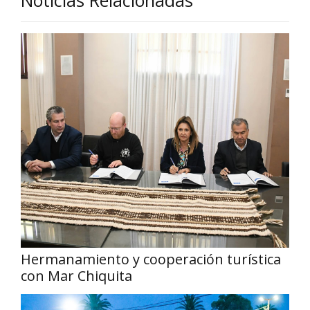
Noticias Relacionadas
Hermanamiento y cooperación turística
con Mar Chiquita