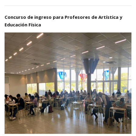
Concurso de ingreso para Profesores de Artística y
Educación Física