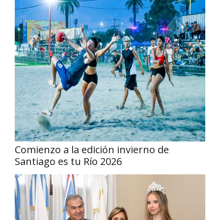
Comienzo a la edición invierno de
Santiago es tu Río 2026