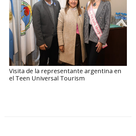
Visita de la representante argentina en
el Teen Universal Tourism