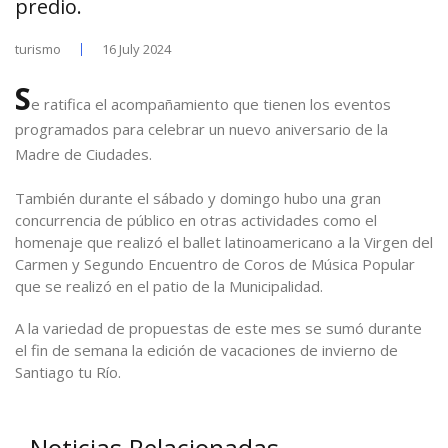
predio.
turismo
16 July 2024
S
e ratifica el acompañamiento que tienen los eventos
programados para celebrar un nuevo aniversario de la
Madre de Ciudades.
También durante el sábado y domingo hubo una gran
concurrencia de público en otras actividades como el
homenaje que realizó el ballet latinoamericano a la Virgen del
Carmen y Segundo Encuentro de Coros de Música Popular
que se realizó en el patio de la Municipalidad.
A la variedad de propuestas de este mes se sumó durante
el fin de semana la edición de vacaciones de invierno de
Santiago tu Río.