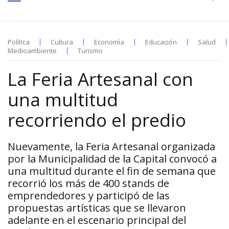
Política
Cultura
Economía
Educación
Salud
Medioambiente
Turismo
La Feria Artesanal con
una multitud
recorriendo el predio
Nuevamente, la Feria Artesanal organizada
por la Municipalidad de la Capital convocó a
una multitud durante el fin de semana que
recorrió los más de 400 stands de
emprendedores y participó de las
propuestas artísticas que se llevaron
adelante en el escenario principal del