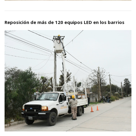
Reposición de más de 120 equipos LED en los barrios