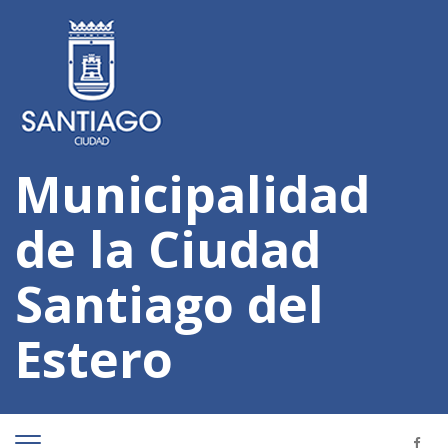
Municipalidad
de la Ciudad
Santiago del
Estero