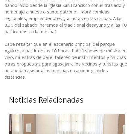
dando inicio desde la iglesia San Francisco con el traslado y
homenaje a nuestro santo patrono. Habrá comidas
regionales, emprendedores y artistas en las carpas. A las
8.30 del sábado, haremos el tradicional desayuno y a las 10
partiremos en la marcha”.
Cabe resaltar que en el escenario principal del parque
Aguirre, a partir de las 10 horas, habrá shows de música en
vivo, muestras de baile, talleres de instrumentos y muchas
otras propuestas para agasajar a los vecinos y turistas que
no puedan asistir a las marchas o caminar grandes
distancias.
Noticias Relacionadas