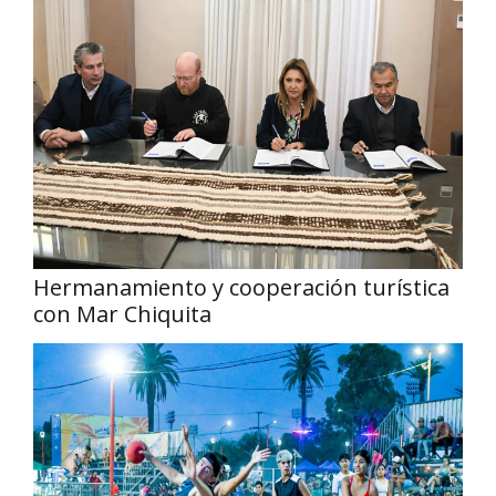
Hermanamiento y cooperación turística
con Mar Chiquita