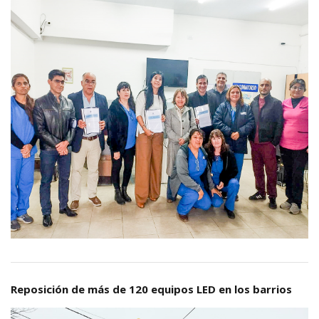
Reposición de más de 120 equipos LED en los barrios