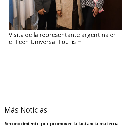
Visita de la representante argentina en
el Teen Universal Tourism
Más Noticias
Reconocimiento por promover la lactancia materna