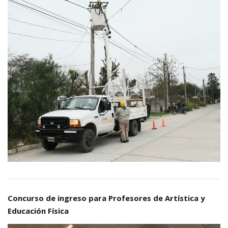
Concurso de ingreso para Profesores de Artística y
Educación Física