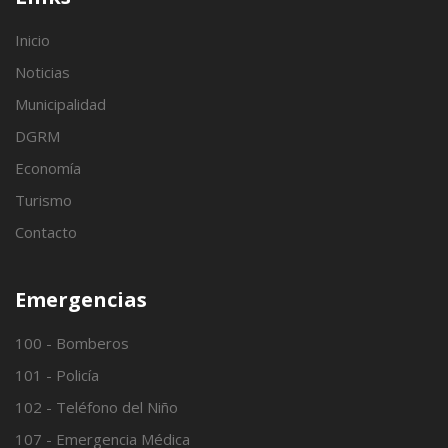
Inicio
Noticias
Municipalidad
DGRM
Economía
Turismo
Contacto
Emergencias
100 - Bomberos
101 - Policía
102 - Teléfono del Niño
107 - Emergencia Médica