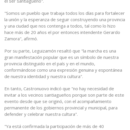
el ser santiagueño".
"Somos un pueblo que trabaja todos los días para fortalecer
la unión y la esperanza de seguir construyendo una provincia
y una ciudad que nos contenga a todos, tal como lo hizo
hace más de 20 años el por entonces intendente Gerardo
Zamora", afirmó.
Por su parte, Leguizamón resaltó que "la marcha es una
gran manifestación popular que es un símbolo de nuestra
provincia distinguido en el país y en el mundo,
conformándose como una expresión genuina y espontánea
de nuestra identidad y nuestra cultura".
En tanto, Castronuovo indicó que "no hay necesidad de
invitar a los vecinos santiagueños porque son parte de este
evento desde que se originó, con el acompañamiento
permanente de los gobiernos provincial y municipal, para
defender y celebrar nuestra cultura".
"Ya está confirmada la participación de más de 40