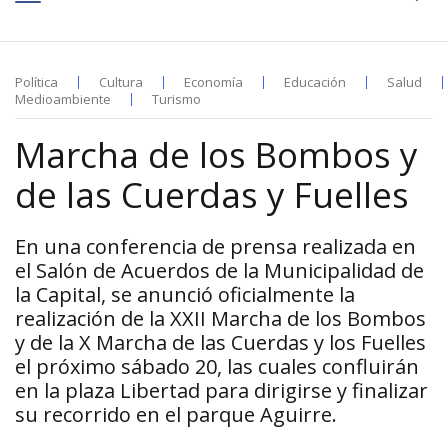
Política
Cultura
Economía
Educación
Salud
Medioambiente
Turismo
Marcha de los Bombos y
de las Cuerdas y Fuelles
En una conferencia de prensa realizada en
el Salón de Acuerdos de la Municipalidad de
la Capital, se anunció oficialmente la
realización de la XXII Marcha de los Bombos
y de la X Marcha de las Cuerdas y los Fuelles
el próximo sábado 20, las cuales confluirán
en la plaza Libertad para dirigirse y finalizar
su recorrido en el parque Aguirre.