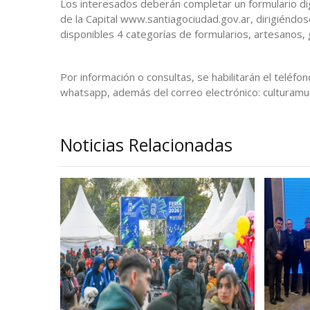
Los interesados deberán completar un formulario digit
de la Capital www.santiagociudad.gov.ar, dirigiéndose 
disponibles 4 categorías de formularios, artesanos, 
Por información o consultas, se habilitarán el telé
whatsapp, además del correo electrónico: culturamu
Noticias Relacionadas