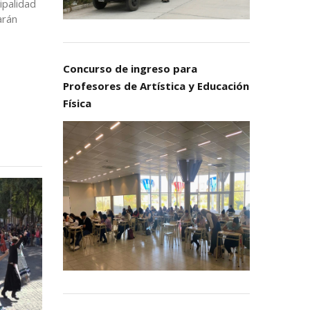
ipalidad
arán
Concurso de ingreso para
Profesores de Artística y Educación
Física