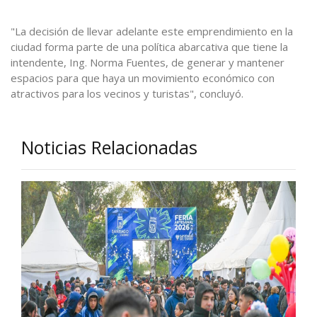
"La decisión de llevar adelante este emprendimiento en la
ciudad forma parte de una política abarcativa que tiene la
intendente, Ing. Norma Fuentes, de generar y mantener
espacios para que haya un movimiento económico con
atractivos para los vecinos y turistas", concluyó.
Noticias Relacionadas