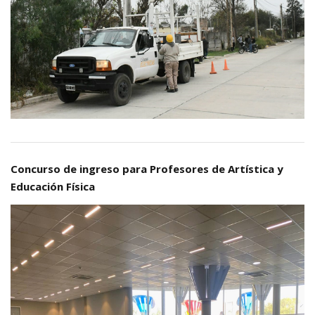
Concurso de ingreso para Profesores de Artística y
Educación Física