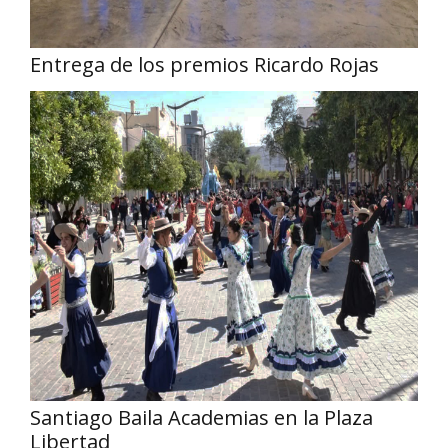
Entrega de los premios Ricardo Rojas
Santiago Baila Academias en la Plaza
Libertad