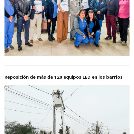
Reposición de más de 120 equipos LED en los barrios