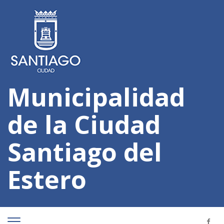
Municipalidad
de la Ciudad
Santiago del
Estero