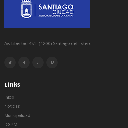
Av. Libertad 481, (4200) Santiago del Estero
Links
Inicio
Noticias
Municipalidad
DGRM