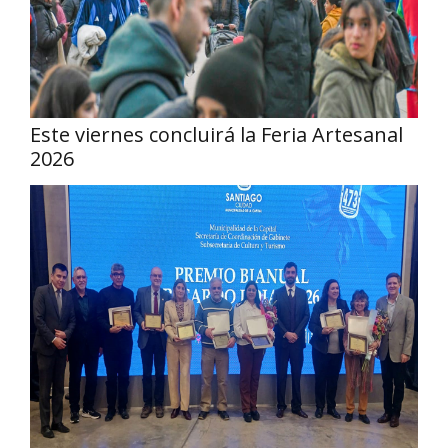
Este viernes concluirá la Feria Artesanal
2026