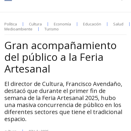
Política
Cultura
Economía
Educación
Salud
Medioambiente
Turismo
Gran acompañamiento
del público a la Feria
Artesanal
El director de Cultura, Francisco Avendaño,
destacó que durante el primer fin de
semana de la Feria Artesanal 2025, hubo
una masiva concurrencia de público en los
diferentes sectores que tiene el tradicional
espacio.