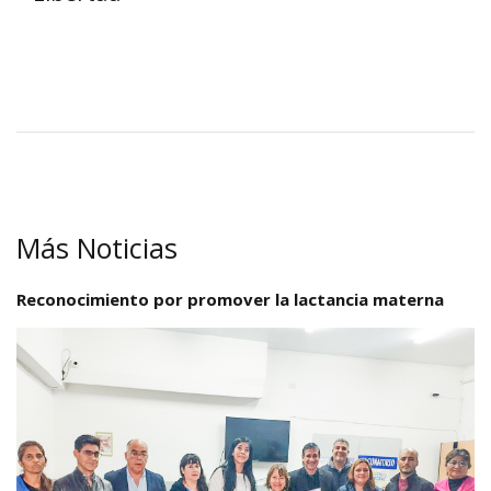
Más Noticias
Reconocimiento por promover la lactancia materna