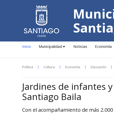
Munici
Santia
Inicio
Municipalidad
Noticias
Economía
Política
Cultura
Economía
Educación
Jardines de infantes 
Santiago Baila
Con el acompañamiento de más 2.000 b