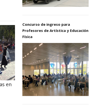
Concurso de ingreso para
Profesores de Artística y Educación
Física
as en