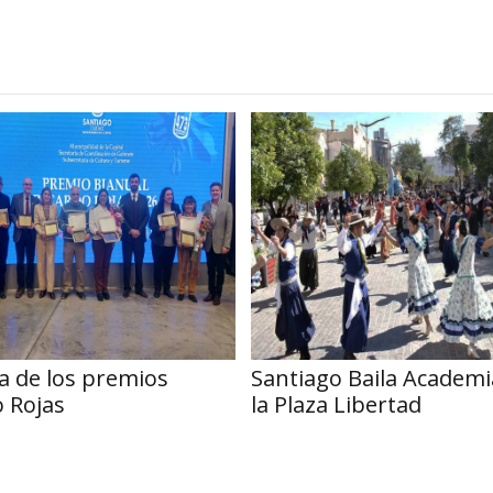
a de los premios
Santiago Baila Academi
o Rojas
la Plaza Libertad