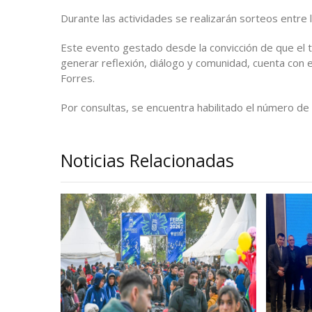
Durante las actividades se realizarán sorteos entre
Este evento gestado desde la convicción de que el t
generar reflexión, diálogo y comunidad, cuenta con
Forres.
Por consultas, se encuentra habilitado el número d
Noticias Relacionadas