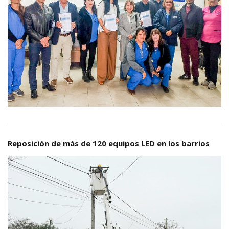
Reposición de más de 120 equipos LED en los barrios