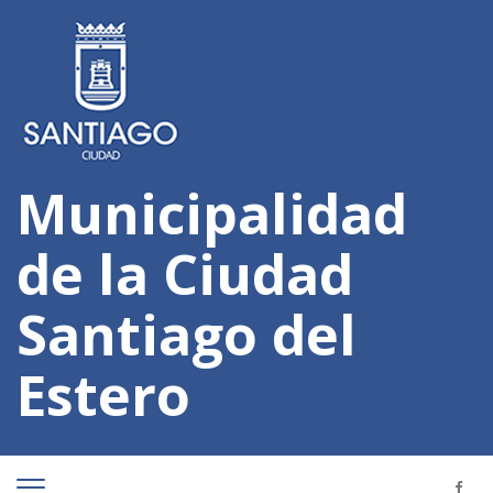
Municipalidad
de la Ciudad
Santiago del
Estero