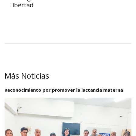
Libertad
Más Noticias
Reconocimiento por promover la lactancia materna