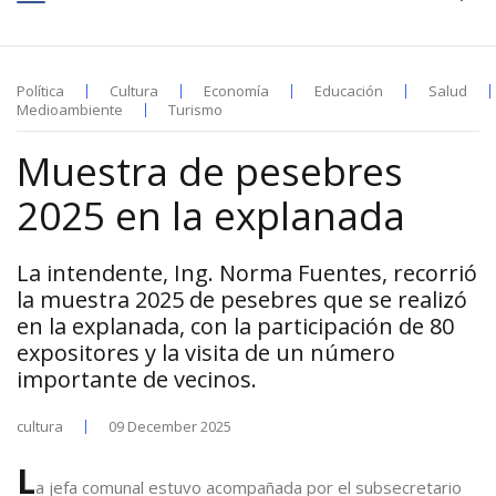
Política
Cultura
Economía
Educación
Salud
Medioambiente
Turismo
Muestra de pesebres
2025 en la explanada
La intendente, Ing. Norma Fuentes, recorrió
la muestra 2025 de pesebres que se realizó
en la explanada, con la participación de 80
expositores y la visita de un número
importante de vecinos.
cultura
09 December 2025
L
a jefa comunal estuvo acompañada por el subsecretario