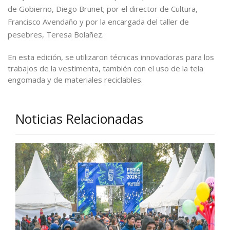
de Gobierno, Diego Brunet; por el director de Cultura,
Francisco Avendaño y por la encargada del taller de
pesebres, Teresa Bolañez.
En esta edición, se utilizaron técnicas innovadoras para los
trabajos de la vestimenta, también con el uso de la tela
engomada y de materiales reciclables.
Noticias Relacionadas