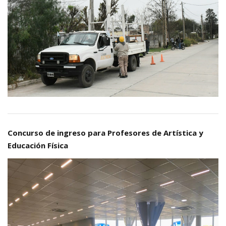
Concurso de ingreso para Profesores de Artística y
Educación Física