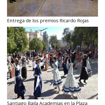
Entrega de los premios Ricardo Rojas
Santiago Baila Academias en la Plaza