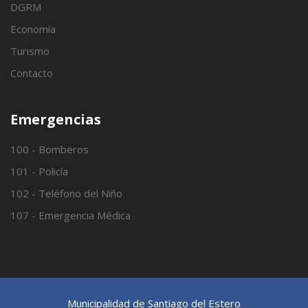
DGRM
Economía
Turismo
Contacto
Emergencias
100 - Bomberos
101 - Policía
102 - Teléfono del Niño
107 - Emergencia Médica
Municipalidad de Santiago del Estero