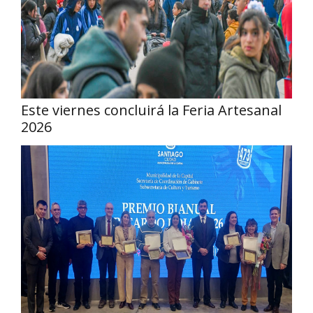
Este viernes concluirá la Feria Artesanal
2026