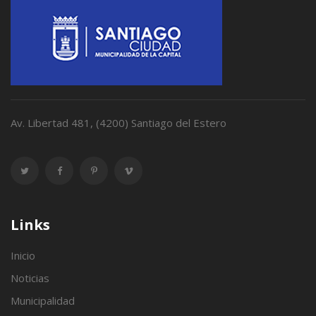
Av. Libertad 481, (4200) Santiago del Estero
Links
Inicio
Noticias
Municipalidad