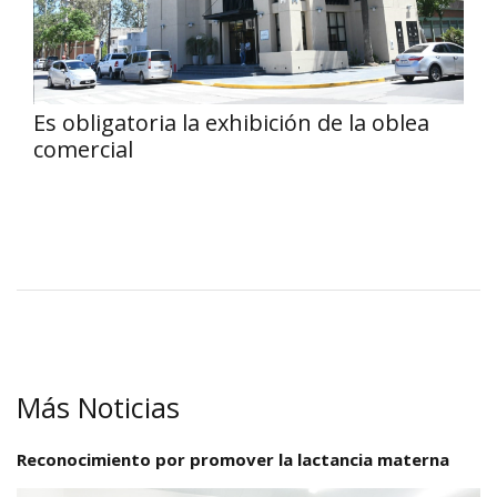
Es obligatoria la exhibición de la oblea
comercial
Más Noticias
Reconocimiento por promover la lactancia materna