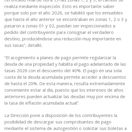
realiza mediante inspección. Esto es importante saber
porque solo por el año 2026, se habilitó que los inmuebles
que hasta el año anterior se encontraban en zonas 1, 2 o 3 y
pasaron a zonas 01 y 02, puedan ser inspeccionados a
pedido del contribuyente para consignar el verdadero
destino, produciéndose una reducción muy importante en
sus tasas”, detalló.
“El acogimiento a planes de pago permite regularizar la
deuda de una propiedad y habilita el pago adelantado de las
tasas 2026 con el descuento del 40%. El pago en una sola
cuota de la deuda acumulada permite acceder a descuentos
de hasta el 20%. De esta manera, resulta extremadamente
conveniente estar al día, puesto que los intereses de años
anteriores pueden actualizar las deudas muy por encima de
la tasa de inflación acumulada actual”.
La Dirección pone a disposición de los contribuyentes la
posibilidad de descargar sus comprobantes de pago
mediante el sistema de autogestión o solicitar sus boletas a