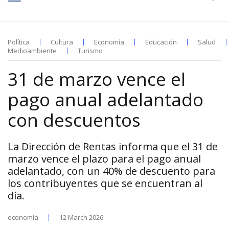
Política
Cultura
Economía
Educación
Salud
Medioambiente
Turismo
31 de marzo vence el
pago anual adelantado
con descuentos
La Dirección de Rentas informa que el 31 de
marzo vence el plazo para el pago anual
adelantado, con un 40% de descuento para
los contribuyentes que se encuentran al
día.
economía
12 March 2026