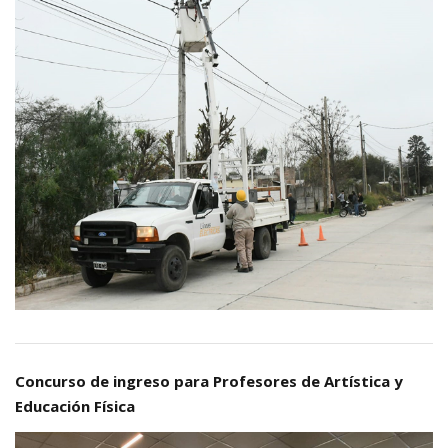
Concurso de ingreso para Profesores de Artística y
Educación Física