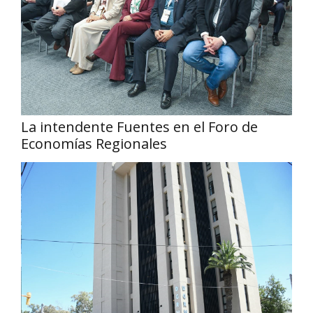
La intendente Fuentes en el Foro de
Economías Regionales