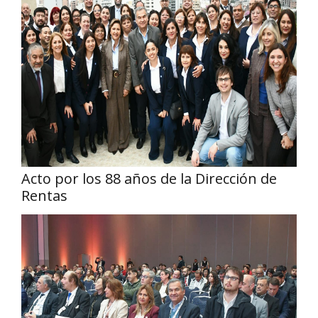
Acto por los 88 años de la Dirección de
Rentas