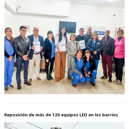
Reposición de más de 120 equipos LED en los barrios