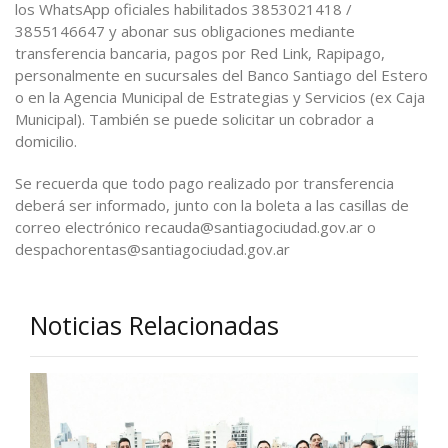
los WhatsApp oficiales habilitados 3853021418 /
3855146647 y abonar sus obligaciones mediante
transferencia bancaria, pagos por Red Link, Rapipago,
personalmente en sucursales del Banco Santiago del Estero
o en la Agencia Municipal de Estrategias y Servicios (ex Caja
Municipal). También se puede solicitar un cobrador a
domicilio.
Se recuerda que todo pago realizado por transferencia
deberá ser informado, junto con la boleta a las casillas de
correo electrónico recauda@santiagociudad.gov.ar o
despachorentas@santiagociudad.gov.ar
Noticias Relacionadas