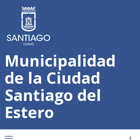
Municipalidad
de la Ciudad
Santiago del
Estero