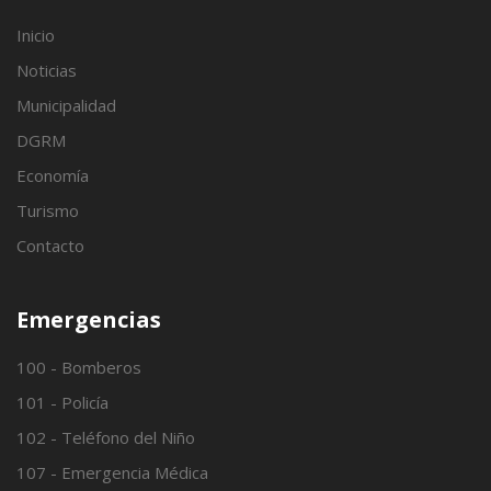
Inicio
Noticias
Municipalidad
DGRM
Economía
Turismo
Contacto
Emergencias
100 - Bomberos
101 - Policía
102 - Teléfono del Niño
107 - Emergencia Médica