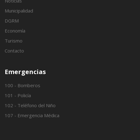
Noticias
Municipalidad
DGRM
Economía
Turismo
Contacto
Emergencias
100 - Bomberos
101 - Policía
102 - Teléfono del Niño
107 - Emergencia Médica