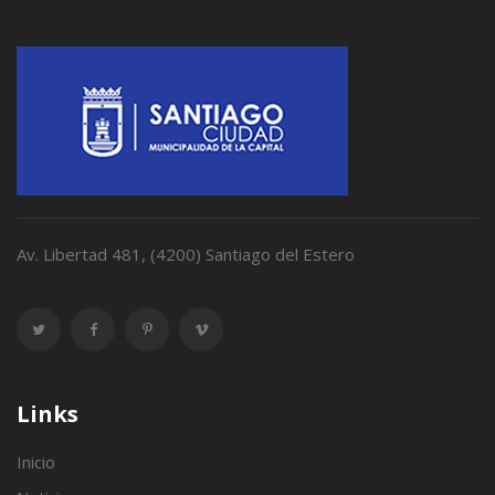
Av. Libertad 481, (4200) Santiago del Estero
Links
Inicio