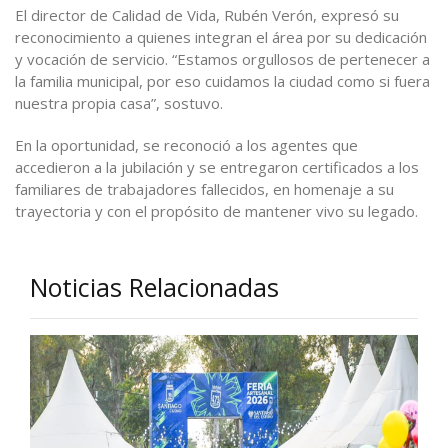
El director de Calidad de Vida, Rubén Verón, expresó su
reconocimiento a quienes integran el área por su dedicación
y vocación de servicio. “Estamos orgullosos de pertenecer a
la familia municipal, por eso cuidamos la ciudad como si fuera
nuestra propia casa”, sostuvo.
En la oportunidad, se reconoció a los agentes que
accedieron a la jubilación y se entregaron certificados a los
familiares de trabajadores fallecidos, en homenaje a su
trayectoria y con el propósito de mantener vivo su legado.
Noticias Relacionadas