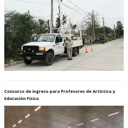
Concurso de ingreso para Profesores de Artística y
Educación Física