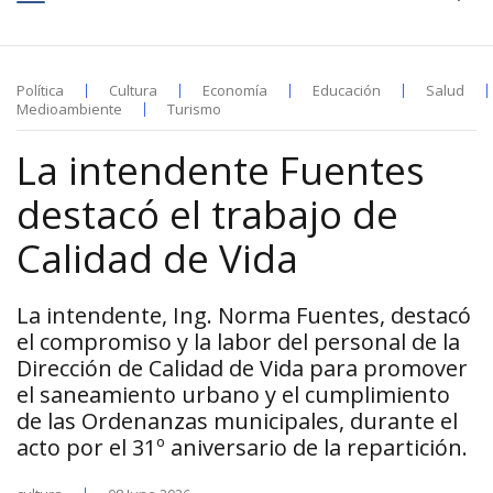
Política
Cultura
Economía
Educación
Salud
Medioambiente
Turismo
La intendente Fuentes
destacó el trabajo de
Calidad de Vida
La intendente, Ing. Norma Fuentes, destacó
el compromiso y la labor del personal de la
Dirección de Calidad de Vida para promover
el saneamiento urbano y el cumplimiento
de las Ordenanzas municipales, durante el
acto por el 31º aniversario de la repartición.