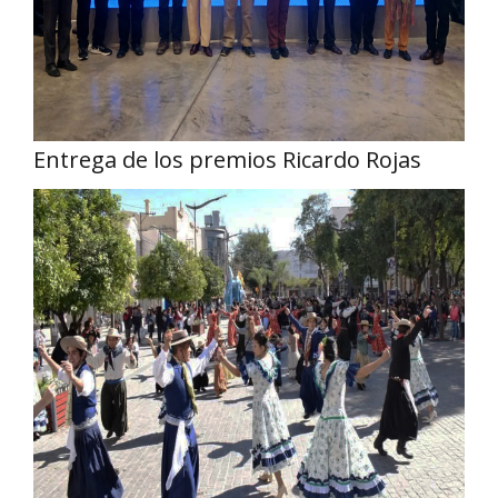
Entrega de los premios Ricardo Rojas