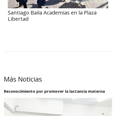
Santiago Baila Academias en la Plaza
Libertad
Más Noticias
Reconocimiento por promover la lactancia materna