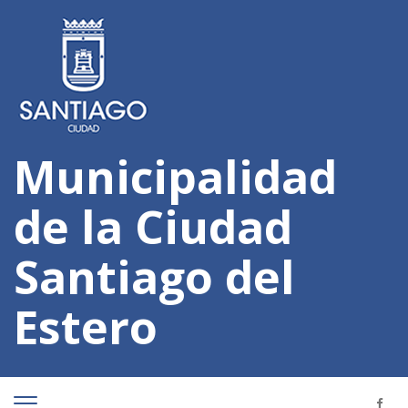
Municipalidad
de la Ciudad
Santiago del
Estero