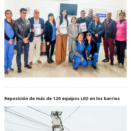
Reposición de más de 120 equipos LED en los barrios