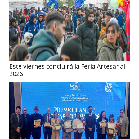
Este viernes concluirá la Feria Artesanal
2026