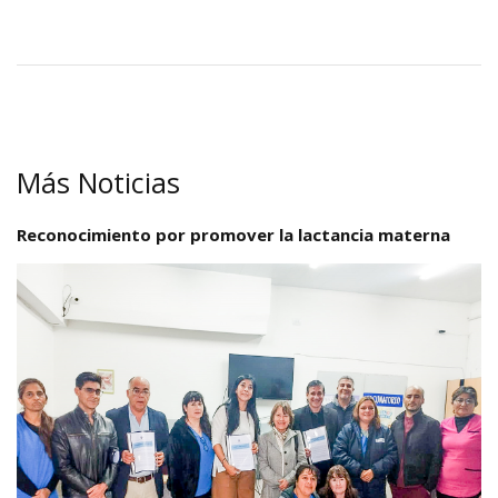
Más Noticias
Reconocimiento por promover la lactancia materna