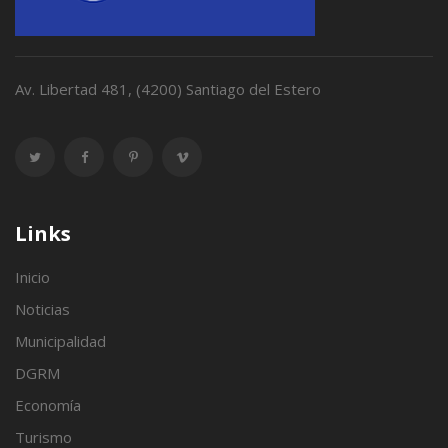
Av. Libertad 481, (4200) Santiago del Estero
Links
Inicio
Noticias
Municipalidad
DGRM
Economía
Turismo