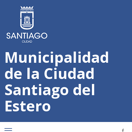
Municipalidad
de la Ciudad
Santiago del
Estero