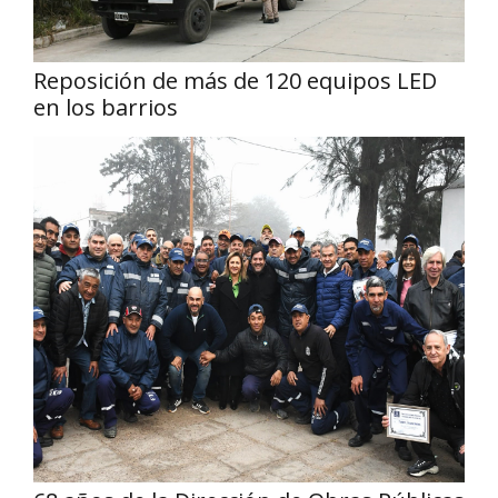
Reposición de más de 120 equipos LED
en los barrios