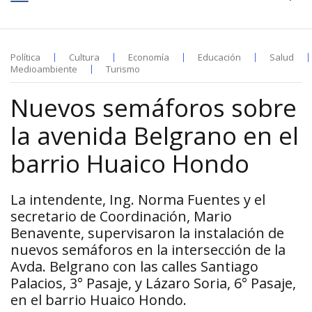
Política
Cultura
Economía
Educación
Salud
Medioambiente
Turismo
Nuevos semáforos sobre
la avenida Belgrano en el
barrio Huaico Hondo
La intendente, Ing. Norma Fuentes y el
secretario de Coordinación, Mario
Benavente, supervisaron la instalación de
nuevos semáforos en la intersección de la
Avda. Belgrano con las calles Santiago
Palacios, 3° Pasaje, y Lázaro Soria, 6° Pasaje,
en el barrio Huaico Hondo.