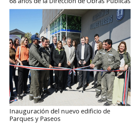
68 años de la Dirección de Obras Públicas
Inauguración del nuevo edificio de
Parques y Paseos