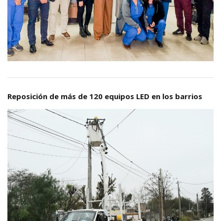
Reposición de más de 120 equipos LED en los barrios