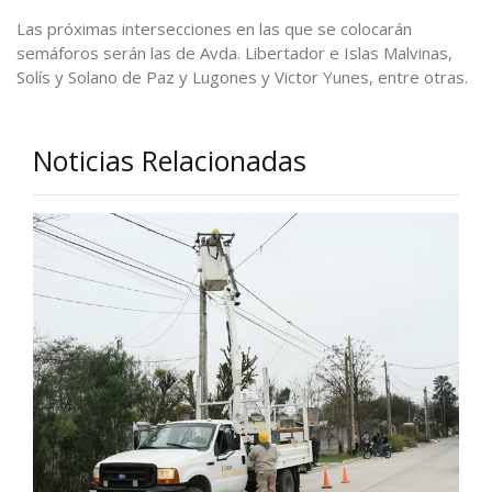
Las próximas intersecciones en las que se colocarán
semáforos serán las de Avda. Libertador e Islas Malvinas,
Solís y Solano de Paz y Lugones y Victor Yunes, entre otras.
Noticias Relacionadas