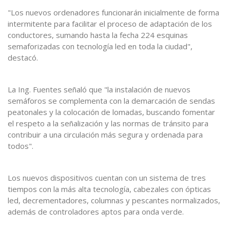
"Los nuevos ordenadores funcionarán inicialmente de forma
intermitente para facilitar el proceso de adaptación de los
conductores, sumando hasta la fecha 224 esquinas
semaforizadas con tecnología led en toda la ciudad",
destacó.
La Ing. Fuentes señaló que "la instalación de nuevos
semáforos se complementa con la demarcación de sendas
peatonales y la colocación de lomadas, buscando fomentar
el respeto a la señalización y las normas de tránsito para
contribuir a una circulación más segura y ordenada para
todos".
Los nuevos dispositivos cuentan con un sistema de tres
tiempos con la más alta tecnología, cabezales con ópticas
led, decrementadores, columnas y pescantes normalizados,
además de controladores aptos para onda verde.