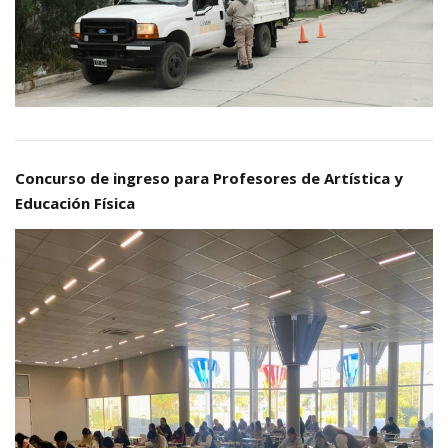
Concurso de ingreso para Profesores de Artística y
Educación Física