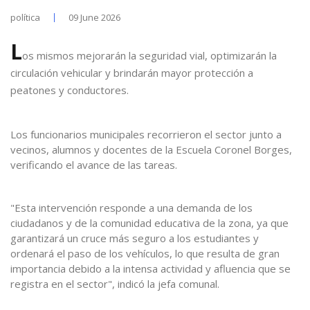
política
09 June 2026
L
os mismos mejorarán la seguridad vial, optimizarán la
circulación vehicular y brindarán mayor protección a
peatones y conductores.
Los funcionarios municipales recorrieron el sector junto a
vecinos, alumnos y docentes de la Escuela Coronel Borges,
verificando el avance de las tareas.
"Esta intervención responde a una demanda de los
ciudadanos y de la comunidad educativa de la zona, ya que
garantizará un cruce más seguro a los estudiantes y
ordenará el paso de los vehículos, lo que resulta de gran
importancia debido a la intensa actividad y afluencia que se
registra en el sector", indicó la jefa comunal.