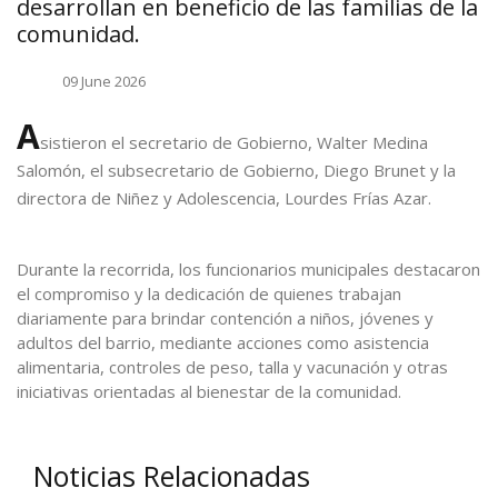
desarrollan en beneficio de las familias de la
comunidad.
09 June 2026
A
sistieron el secretario de Gobierno, Walter Medina
Salomón, el subsecretario de Gobierno, Diego Brunet y la
directora de Niñez y Adolescencia, Lourdes Frías Azar.
Durante la recorrida, los funcionarios municipales destacaron
el compromiso y la dedicación de quienes trabajan
diariamente para brindar contención a niños, jóvenes y
adultos del barrio, mediante acciones como asistencia
alimentaria, controles de peso, talla y vacunación y otras
iniciativas orientadas al bienestar de la comunidad.
Noticias Relacionadas