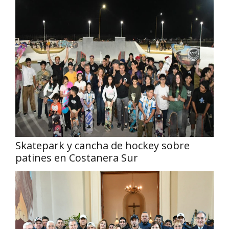
Skatepark y cancha de hockey sobre
patines en Costanera Sur