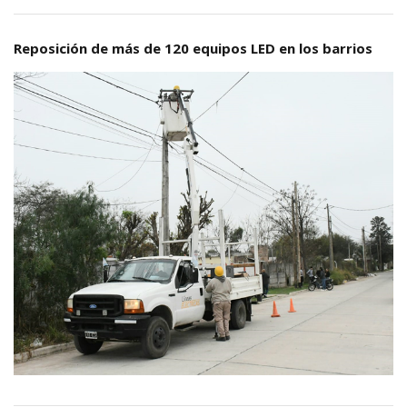
Reposición de más de 120 equipos LED en los barrios