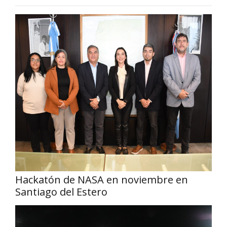
Hackatón de NASA en noviembre en
Santiago del Estero