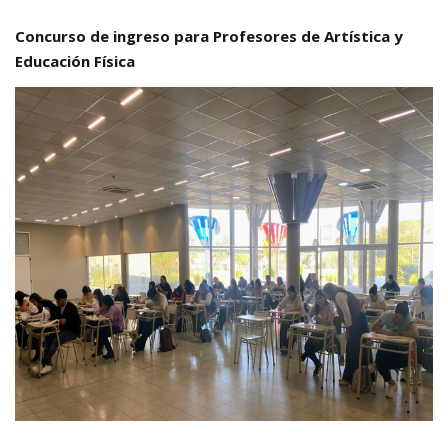
Concurso de ingreso para Profesores de Artística y
Educación Física