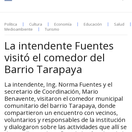
Política
Cultura
Economía
Educación
Salud
Medioambiente
Turismo
La intendente Fuentes
visitó el comedor del
Barrio Tarapaya
La intendente, Ing. Norma Fuentes y el
secretario de Coordinación, Mario
Benavente, visitaron el comedor municipal
comunitario del barrio Tarapaya, donde
compartieron un encuentro con vecinos,
voluntarios y responsables de la institución
y dialogaron sobre las actividades que allí se