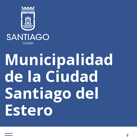
Municipalidad
de la Ciudad
Santiago del
Estero