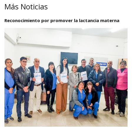
Más Noticias
Reconocimiento por promover la lactancia materna