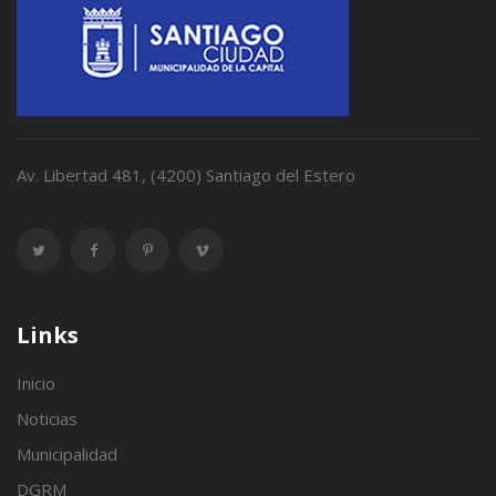
Av. Libertad 481, (4200) Santiago del Estero
Links
Inicio
Noticias
Municipalidad
DGRM