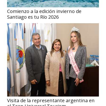
Comienzo a la edición invierno de
Santiago es tu Río 2026
Visita de la representante argentina en