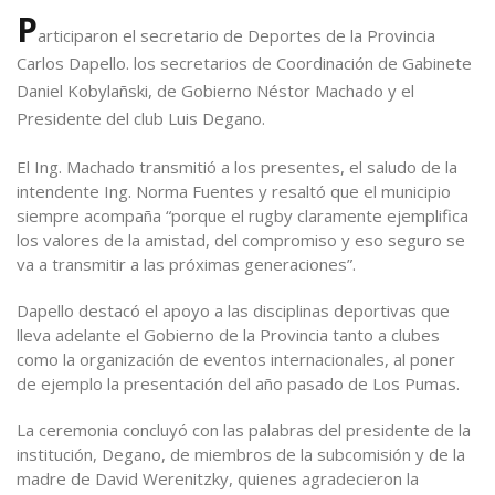
P
articiparon el secretario de Deportes de la Provincia
Carlos Dapello. los secretarios de Coordinación de Gabinete
Daniel Kobylañski, de Gobierno Néstor Machado y el
Presidente del club Luis Degano.
El Ing. Machado transmitió a los presentes, el saludo de la
intendente Ing. Norma Fuentes y resaltó que el municipio
siempre acompaña “porque el rugby claramente ejemplifica
los valores de la amistad, del compromiso y eso seguro se
va a transmitir a las próximas generaciones”.
Dapello destacó el apoyo a las disciplinas deportivas que
lleva adelante el Gobierno de la Provincia tanto a clubes
como la organización de eventos internacionales, al poner
de ejemplo la presentación del año pasado de Los Pumas.
La ceremonia concluyó con las palabras del presidente de la
institución, Degano, de miembros de la subcomisión y de la
madre de David Werenitzky, quienes agradecieron la