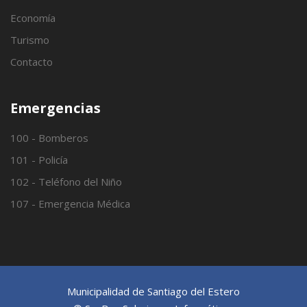
Economía
Turismo
Contacto
Emergencias
100 - Bomberos
101 - Policía
102 - Teléfono del Niño
107 - Emergencia Médica
Municipalidad de Santiago del Estero