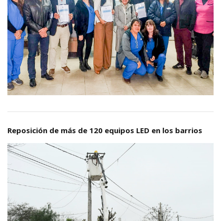
Reposición de más de 120 equipos LED en los barrios