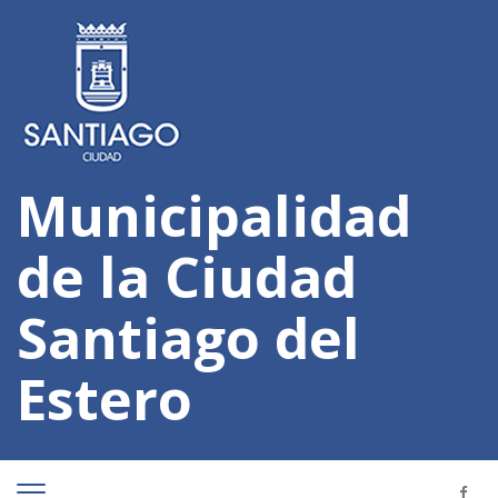
Municipalidad
de la Ciudad
Santiago del
Estero