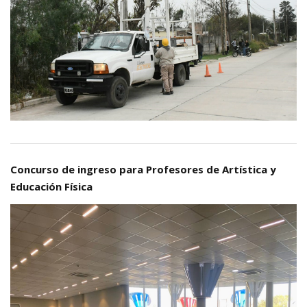
Concurso de ingreso para Profesores de Artística y
Educación Física