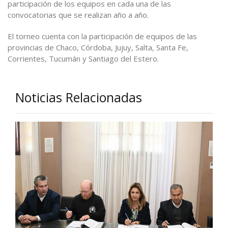
participación de los equipos en cada una de las
convocatorias que se realizan año a año.
El torneo cuenta con la participación de equipos de las
provincias de Chaco, Córdoba, Jujuy, Salta, Santa Fe,
Corrientes, Tucumán y Santiago del Estero.
Noticias Relacionadas