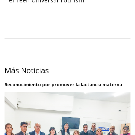
el Teen Universal Tourism
Más Noticias
Reconocimiento por promover la lactancia materna