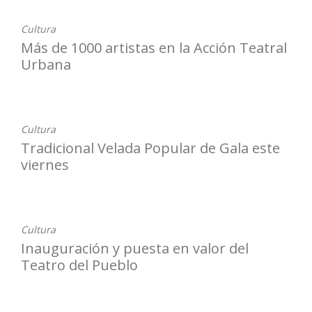
Cultura
Más de 1000 artistas en la Acción Teatral
Urbana
24-07-2026
Cultura
Tradicional Velada Popular de Gala este
viernes
23-07-2026
Cultura
Inauguración y puesta en valor del
Teatro del Pueblo
22-07-2026