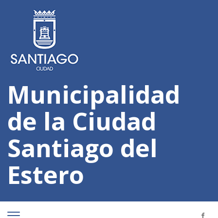
Municipalidad
de la Ciudad
Santiago del
Estero