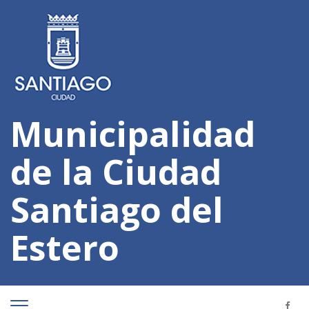
Municipalidad
de la Ciudad
Santiago del
Estero