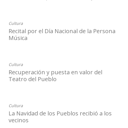
23-01-2026
Cultura
Recital por el Día Nacional de la Persona
Música
19-01-2026
Cultura
Recuperación y puesta en valor del
Teatro del Pueblo
22-12-2025
Cultura
La Navidad de los Pueblos recibió a los
vecinos
22-12-2025