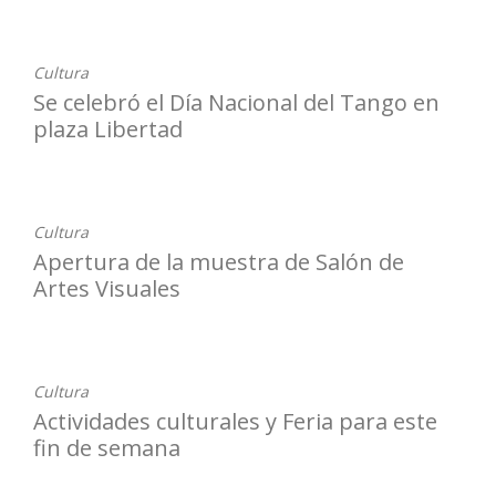
Cultura
Se celebró el Día Nacional del Tango en
plaza Libertad
22-12-2025
Cultura
Apertura de la muestra de Salón de
Artes Visuales
19-12-2025
Cultura
Actividades culturales y Feria para este
fin de semana
19-12-2025