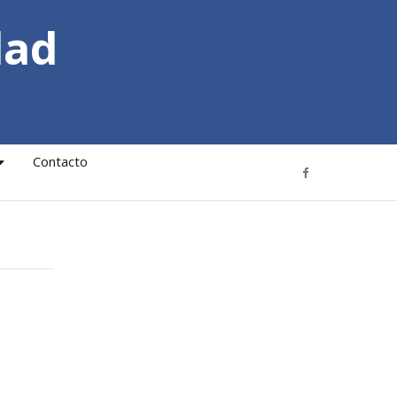
dad
Contacto