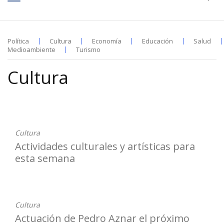
Política
Cultura
Economía
Educación
Salud
Medioambiente
Turismo
Cultura
18-07-2022
Cultura
Actividades culturales y artísticas para
esta semana
18-07-2022
Cultura
Actuación de Pedro Aznar el próximo