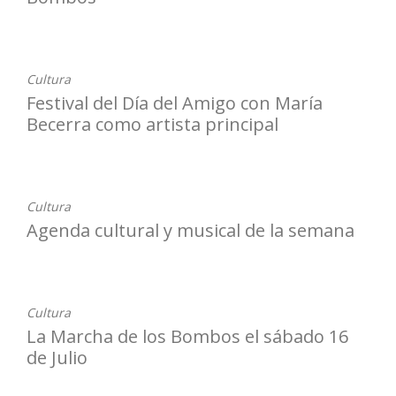
14-07-2022
Cultura
Festival del Día del Amigo con María
Becerra como artista principal
13-07-2022
Cultura
Agenda cultural y musical de la semana
13-07-2022
Cultura
La Marcha de los Bombos el sábado 16
de Julio
12-07-2022