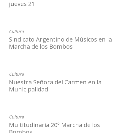
jueves 21
18-07-2022
Cultura
Sindicato Argentino de Músicos en la
Marcha de los Bombos
18-07-2022
Cultura
Nuestra Señora del Carmen en la
Municipalidad
18-07-2022
Cultura
Multitudinaria 20º Marcha de los
Bombos