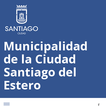
Municipalidad
de la Ciudad
Santiago del
Estero