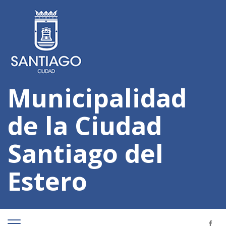
Municipalidad
de la Ciudad
Santiago del
Estero