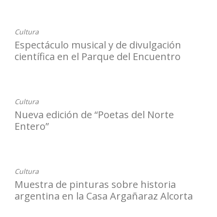
Cultura
Espectáculo musical y de divulgación
científica en el Parque del Encuentro
20-04-2023
Cultura
Nueva edición de “Poetas del Norte
Entero”
17-04-2023
Cultura
Muestra de pinturas sobre historia
argentina en la Casa Argañaraz Alcorta
11-04-2023