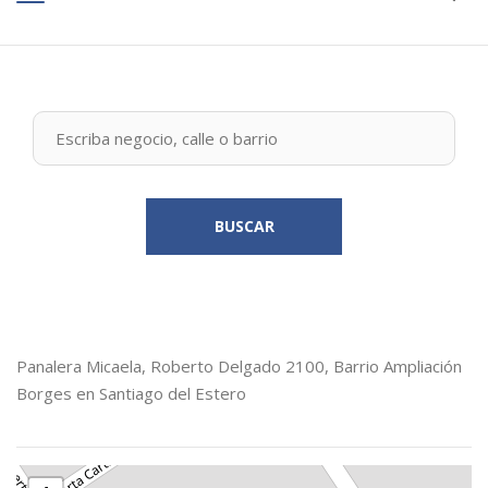
BUSCAR
Panalera Micaela, Roberto Delgado 2100, Barrio Ampliación
Borges en Santiago del Estero