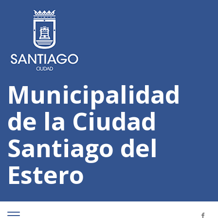
Municipalidad
de la Ciudad
Santiago del
Estero