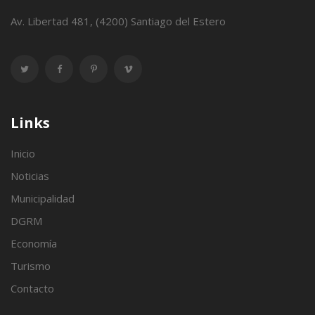
Av. Libertad 481, (4200) Santiago del Estero
Links
Inicio
Noticias
Municipalidad
DGRM
Economía
Turismo
Contacto