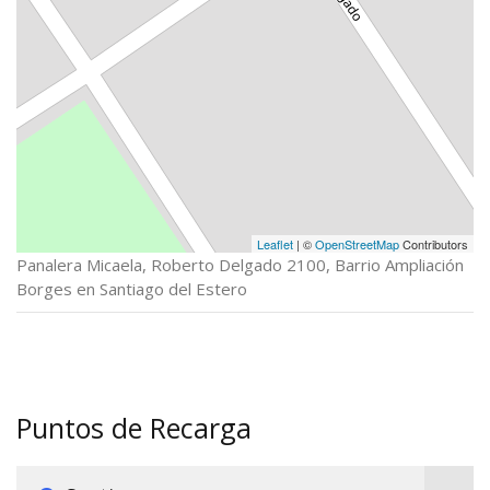
Leaflet
| ©
OpenStreetMap
Contributors
Panalera Micaela, Roberto Delgado 2100, Barrio Ampliación
Borges en Santiago del Estero
Puntos de Recarga