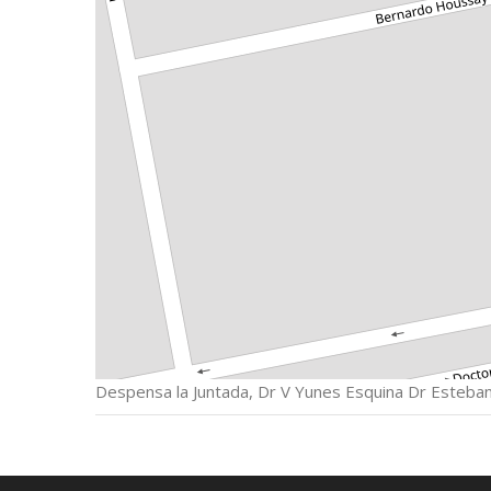
Despensa la Juntada, Dr V Yunes Esquina Dr Esteban