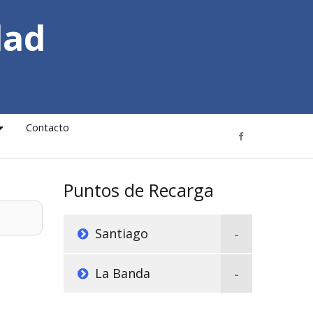
dad
Contacto
Puntos de Recarga
Santiago
La Banda