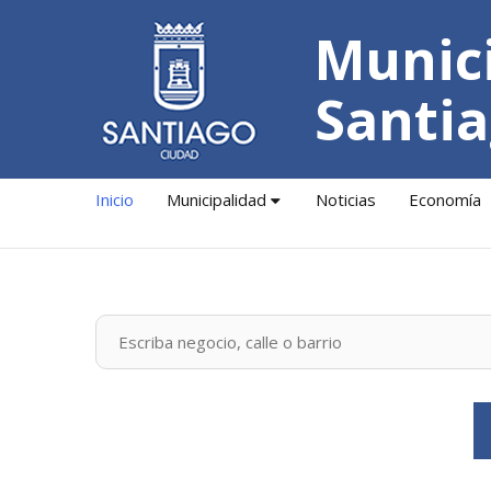
Munici
Santia
Inicio
Municipalidad
Noticias
Economía