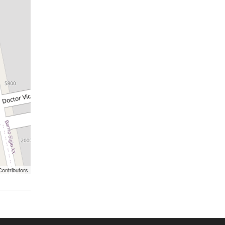
ontributors