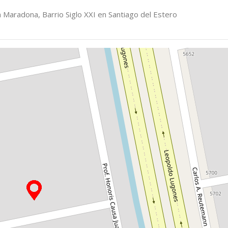
 Maradona, Barrio Siglo XXI en Santiago del Estero