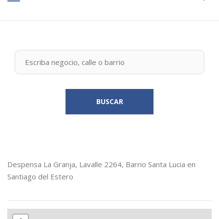
BUSCAR
Despensa La Granja, Lavalle 2264, Barrio Santa Lucia en
Santiago del Estero