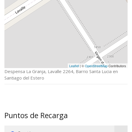
Leaflet
| ©
OpenStreetMap
Contributors
Despensa La Granja, Lavalle 2264, Barrio Santa Lucia en
Santiago del Estero
Puntos de Recarga