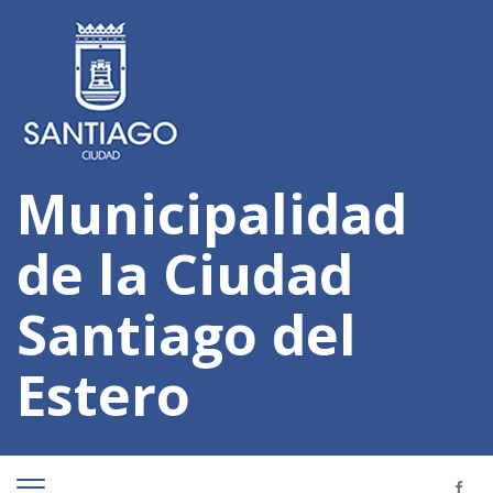
Municipalidad
de la Ciudad
Santiago del
Estero