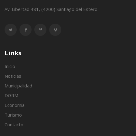
Av. Libertad 481, (4200) Santiago del Estero
Links
Inicio
Noticias
Municipalidad
DGRM
Economía
Turismo
Contacto