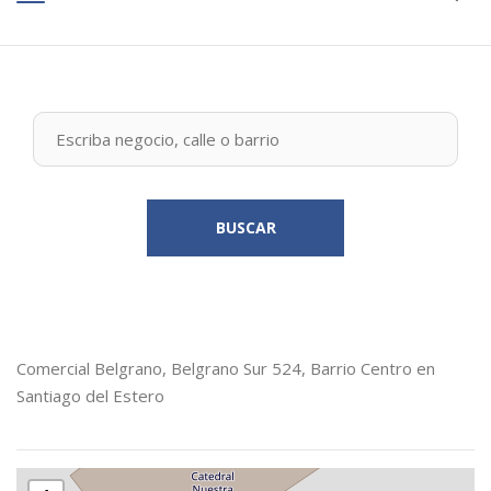
BUSCAR
Comercial Belgrano, Belgrano Sur 524, Barrio Centro en
Santiago del Estero