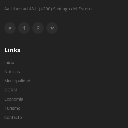
Av. Libertad 481, (4200) Santiago del Estero
Links
Inicio
Noticias
Municipalidad
DGRM
Economía
Turismo
Contacto