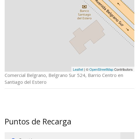
Leaflet
| ©
OpenStreetMap
Contributors
Comercial Belgrano, Belgrano Sur 524, Barrio Centro en
Santiago del Estero
Puntos de Recarga