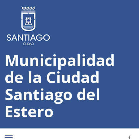
Municipalidad
de la Ciudad
Santiago del
Estero