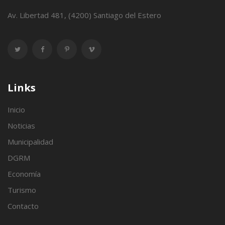
Av. Libertad 481, (4200) Santiago del Estero
Links
Inicio
Noticias
Municipalidad
DGRM
Economía
Turismo
Contacto