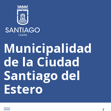
Municipalidad
de la Ciudad
Santiago del
Estero