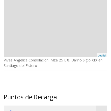
Leaflet
Vivas Angelica Consolacion, Mza 25 L 8, Barrio Siglo XIX en
Santiago del Estero
Puntos de Recarga