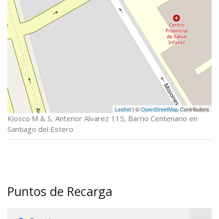
Leaflet
| ©
OpenStreetMap
Contributors
Kiosco M & S, Antenor Alvarez 115, Barrio Centenario en
Santiago del Estero
Puntos de Recarga