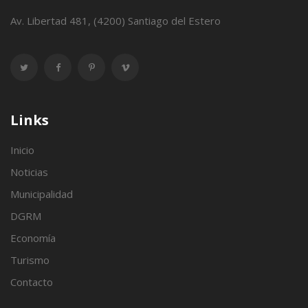
Av. Libertad 481, (4200) Santiago del Estero
Links
Inicio
Noticias
Municipalidad
DGRM
Economía
Turismo
Contacto