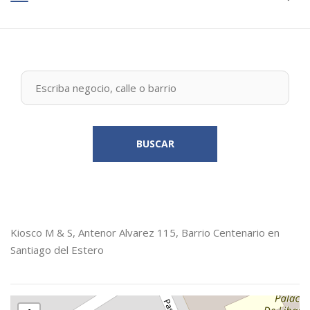
BUSCAR
Kiosco M & S, Antenor Alvarez 115, Barrio Centenario en
Santiago del Estero