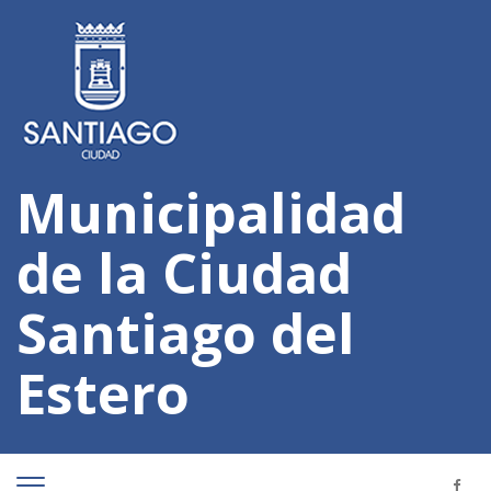
Municipalidad
de la Ciudad
Santiago del
Estero