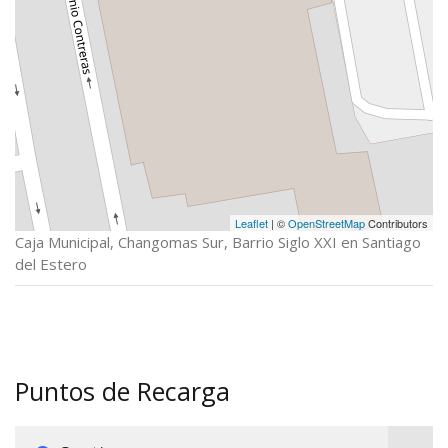
Leaflet
| ©
OpenStreetMap
Contributors
Caja Municipal, Changomas Sur, Barrio Siglo XXI en Santiago
del Estero
Puntos de Recarga