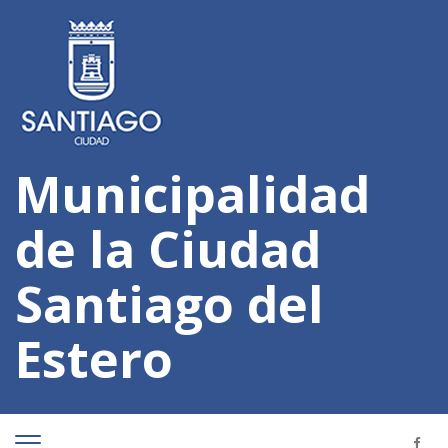
Municipalidad
de la Ciudad
Santiago del
Estero