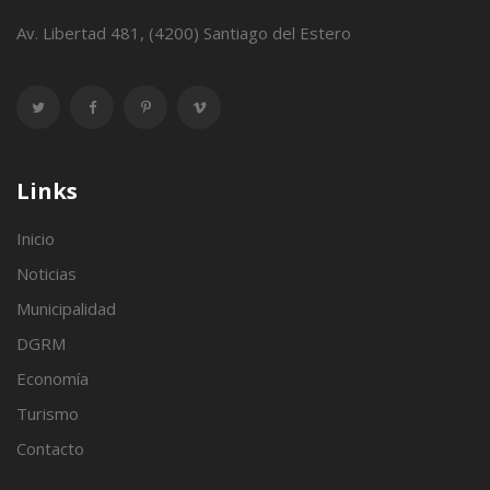
Av. Libertad 481, (4200) Santiago del Estero
Links
Inicio
Noticias
Municipalidad
DGRM
Economía
Turismo
Contacto