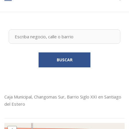
BUSCAR
Caja Municipal, Changomas Sur, Barrio Siglo XXI en Santiago
del Estero